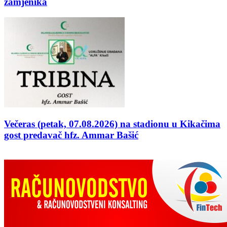
zamjenika
Večeras (petak, 07.08.2026) na stadionu u Kikačima
gost predavač hfz. Ammar Bašić