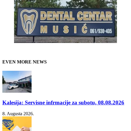
EVEN MORE NEWS
Kalesija: Servisne infrmacije za subotu, 08.08.2026
8. Augusta 2026.