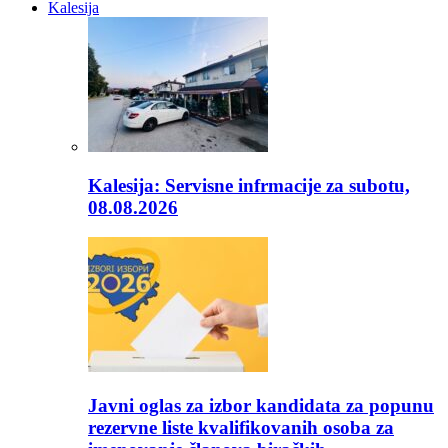
Kalesija
Kalesija: Servisne infrmacije za subotu,
08.08.2026
Javni oglas za izbor kandidata za popunu
rezervne liste kvalifikovanih osoba za