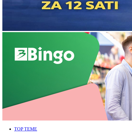
TOP TEME