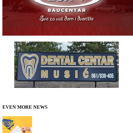
EVEN MORE NEWS