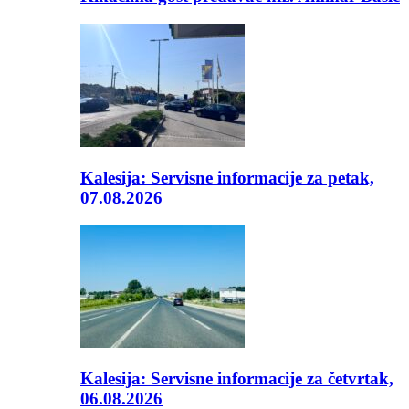
Kalesija: Servisne informacije za petak,
07.08.2026
Kalesija: Servisne informacije za četvrtak,
06.08.2026