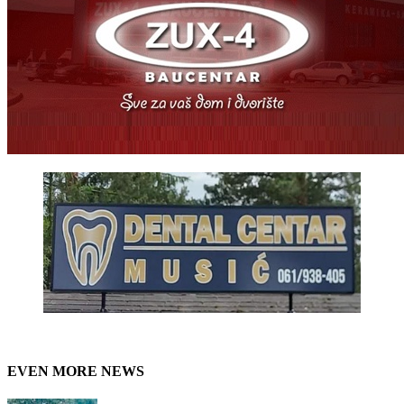
EVEN MORE NEWS