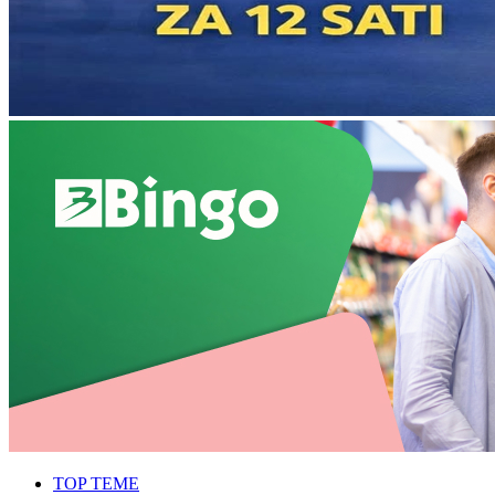
TOP TEME