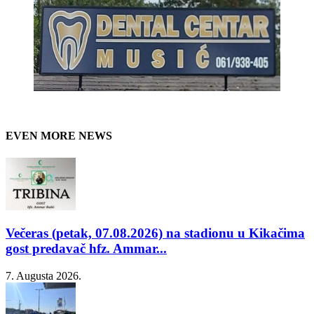
EVEN MORE NEWS
Večeras (petak, 07.08.2026) na stadionu u Kikačima
gost predavač hfz. Ammar...
7. Augusta 2026.