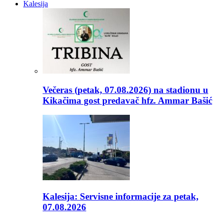
Kalesija
Večeras (petak, 07.08.2026) na stadionu u
Kikačima gost predavač hfz. Ammar Bašić
Kalesija: Servisne informacije za petak,
07.08.2026