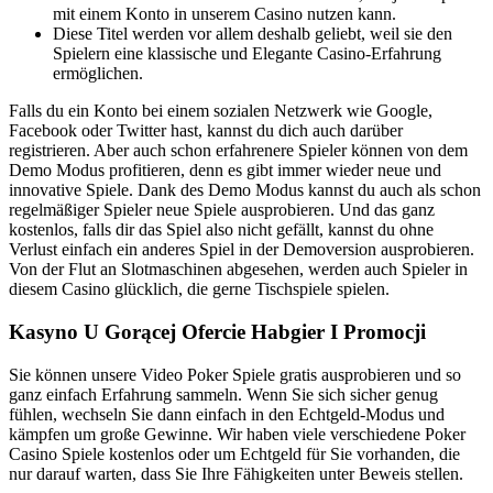
mit einem Konto in unserem Casino nutzen kann.
Diese Titel werden vor allem deshalb geliebt, weil sie den
Spielern eine klassische und Elegante Casino-Erfahrung
ermöglichen.
Falls du ein Konto bei einem sozialen Netzwerk wie Google,
Facebook oder Twitter hast, kannst du dich auch darüber
registrieren. Aber auch schon erfahrenere Spieler können von dem
Demo Modus profitieren, denn es gibt immer wieder neue und
innovative Spiele. Dank des Demo Modus kannst du auch als schon
regelmäßiger Spieler neue Spiele ausprobieren. Und das ganz
kostenlos, falls dir das Spiel also nicht gefällt, kannst du ohne
Verlust einfach ein anderes Spiel in der Demoversion ausprobieren.
Von der Flut an Slotmaschinen abgesehen, werden auch Spieler in
diesem Casino glücklich, die gerne Tischspiele spielen.
Kasyno U Gorącej Ofercie Habgier I Promocji
Sie können unsere Video Poker Spiele gratis ausprobieren und so
ganz einfach Erfahrung sammeln. Wenn Sie sich sicher genug
fühlen, wechseln Sie dann einfach in den Echtgeld-Modus und
kämpfen um große Gewinne. Wir haben viele verschiedene Poker
Casino Spiele kostenlos oder um Echtgeld für Sie vorhanden, die
nur darauf warten, dass Sie Ihre Fähigkeiten unter Beweis stellen.