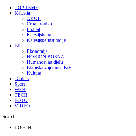
TOP TEME
Kalesija
AKOL
Crna hronika
Fudbal
Kalesijska raja
Kalesijske institucije
BiH
Ekonomija
HORION BOSNA
Humanost na djelu
Islamska zajednica BiH
Kultura
Globus
Sport
WEB
TECH
FOTO
VIDEO
Search
LOG IN