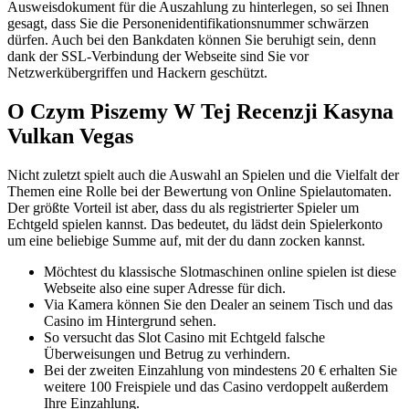
Ausweisdokument für die Auszahlung zu hinterlegen, so sei Ihnen
gesagt, dass Sie die Personenidentifikationsnummer schwärzen
dürfen. Auch bei den Bankdaten können Sie beruhigt sein, denn
dank der SSL-Verbindung der Webseite sind Sie vor
Netzwerkübergriffen und Hackern geschützt.
O Czym Piszemy W Tej Recenzji Kasyna
Vulkan Vegas
Nicht zuletzt spielt auch die Auswahl an Spielen und die Vielfalt der
Themen eine Rolle bei der Bewertung von Online Spielautomaten.
Der größte Vorteil ist aber, dass du als registrierter Spieler um
Echtgeld spielen kannst. Das bedeutet, du lädst dein Spielerkonto
um eine beliebige Summe auf, mit der du dann zocken kannst.
Möchtest du klassische Slotmaschinen online spielen ist diese
Webseite also eine super Adresse für dich.
Via Kamera können Sie den Dealer an seinem Tisch und das
Casino im Hintergrund sehen.
So versucht das Slot Casino mit Echtgeld falsche
Überweisungen und Betrug zu verhindern.
Bei der zweiten Einzahlung von mindestens 20 € erhalten Sie
weitere 100 Freispiele und das Casino verdoppelt außerdem
Ihre Einzahlung.