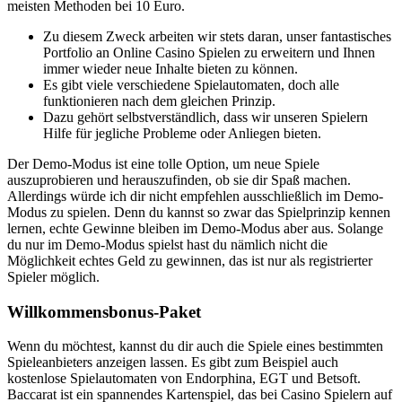
meisten Methoden bei 10 Euro.
Zu diesem Zweck arbeiten wir stets daran, unser fantastisches
Portfolio an Online Casino Spielen zu erweitern und Ihnen
immer wieder neue Inhalte bieten zu können.
Es gibt viele verschiedene Spielautomaten, doch alle
funktionieren nach dem gleichen Prinzip.
Dazu gehört selbstverständlich, dass wir unseren Spielern
Hilfe für jegliche Probleme oder Anliegen bieten.
Der Demo-Modus ist eine tolle Option, um neue Spiele
auszuprobieren und herauszufinden, ob sie dir Spaß machen.
Allerdings würde ich dir nicht empfehlen ausschließlich im Demo-
Modus zu spielen. Denn du kannst so zwar das Spielprinzip kennen
lernen, echte Gewinne bleiben im Demo-Modus aber aus. Solange
du nur im Demo-Modus spielst hast du nämlich nicht die
Möglichkeit echtes Geld zu gewinnen, das ist nur als registrierter
Spieler möglich.
Willkommensbonus-Paket
Wenn du möchtest, kannst du dir auch die Spiele eines bestimmten
Spieleanbieters anzeigen lassen. Es gibt zum Beispiel auch
kostenlose Spielautomaten von Endorphina, EGT und Betsoft.
Baccarat ist ein spannendes Kartenspiel, das bei Casino Spielern auf