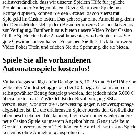
selbstverständlich, dass wir unseren Spielern Hilfe für jegliche
Probleme oder Anliegen bieten. Bevor Sie unsere Spiele um
Echtgeld spielen, können Sie den Großteil davon zuerst mit
Spielgeld im Casino testen. Das geht sogar ohne Anmeldung, denn
der Demo-Modus steht jedem Besucher unseres Casinos kostenlos
zur Verfügung. Darüber hinaus bieten unsere Video Poker Casino
Online Spiele eine hohe Auszahlungsrate, was bedeutet, dass Sie
gute Gewinnchancen haben. Versuchen Sie Ihr Glück bei unseren
Video Poker Titeln und erleben Sie die Spannung, die sie bieten.
Spiele Sie alle vorhandenen
Automatenspiele kostenlos!
Vulkan Vegas schlägt dafür Beträge in 5, 10, 25 und 50 € Höhe vor,
wobei der Mindestbetrag jedoch bei 10 € liegt. Es kann auch ein
selbstgewählter Betrag festgelegt werden, der jedoch nicht 5.000 €
überschreiten darf. Zusätzlich ist der Bezahlvorgang SSL-
verschlüsselt, wodurch die Überweisung gegen Netzwerkspionage
abgesichert ist. Da die erfahrensten Spieler bereits den Großteil der
oben beschriebenen Titel kennen, fügen wir immer wieder andere
neue Casino Spiele zu unserem Angebot hinzu. Genau wie beim
Großteil unserer anderen Titel, können Sie auch diese Casino Spiele
kostenlos ohne Anmeldung ausprobieren.