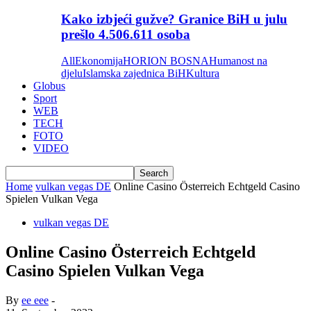
Kako izbjeći gužve? Granice BiH u julu
prešlo 4.506.611 osoba
All
Ekonomija
HORION BOSNA
Humanost na
djelu
Islamska zajednica BiH
Kultura
Globus
Sport
WEB
TECH
FOTO
VIDEO
Home
vulkan vegas DE
Online Casino Österreich Echtgeld Casino
Spielen Vulkan Vega
vulkan vegas DE
Online Casino Österreich Echtgeld
Casino Spielen Vulkan Vega
By
ee eee
-