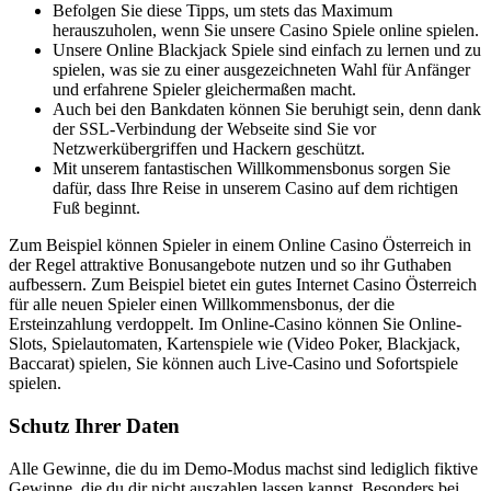
Befolgen Sie diese Tipps, um stets das Maximum
herauszuholen, wenn Sie unsere Casino Spiele online spielen.
Unsere Online Blackjack Spiele sind einfach zu lernen und zu
spielen, was sie zu einer ausgezeichneten Wahl für Anfänger
und erfahrene Spieler gleichermaßen macht.
Auch bei den Bankdaten können Sie beruhigt sein, denn dank
der SSL-Verbindung der Webseite sind Sie vor
Netzwerkübergriffen und Hackern geschützt.
Mit unserem fantastischen Willkommensbonus sorgen Sie
dafür, dass Ihre Reise in unserem Casino auf dem richtigen
Fuß beginnt.
Zum Beispiel können Spieler in einem Online Casino Österreich in
der Regel attraktive Bonusangebote nutzen und so ihr Guthaben
aufbessern. Zum Beispiel bietet ein gutes Internet Casino Österreich
für alle neuen Spieler einen Willkommensbonus, der die
Ersteinzahlung verdoppelt. Im Online-Casino können Sie Online-
Slots, Spielautomaten, Kartenspiele wie (Video Poker, Blackjack,
Baccarat) spielen, Sie können auch Live-Casino und Sofortspiele
spielen.
Schutz Ihrer Daten
Alle Gewinne, die du im Demo-Modus machst sind lediglich fiktive
Gewinne, die du dir nicht auszahlen lassen kannst. Besonders bei