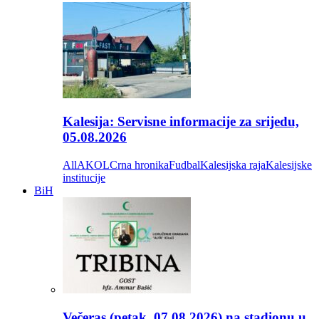
Kalesija: Servisne informacije za srijedu,
05.08.2026
All
AKOL
Crna hronika
Fudbal
Kalesijska raja
Kalesijske
institucije
BiH
Večeras (petak, 07.08.2026) na stadionu u