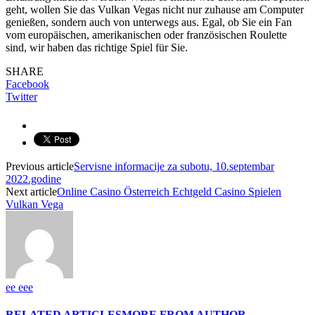
geht, wollen Sie das Vulkan Vegas nicht nur zuhause am Computer
genießen, sondern auch von unterwegs aus. Egal, ob Sie ein Fan
vom europäischen, amerikanischen oder französischen Roulette
sind, wir haben das richtige Spiel für Sie.
SHARE
Facebook
Twitter
Previous article
Servisne informacije za subotu, 10.septembar
2022.godine
Next article
Online Casino Österreich Echtgeld Casino Spielen
Vulkan Vega
ee eee
RELATED ARTICLES
MORE FROM AUTHOR