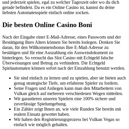
und jederzeit spielen, egal zu welcher Tageszeit oder wo du dich
gerade befindest. Da es ein Online Casino ist, kannst du deine
liebsten Automatenspiele einfach online zocken.
Die besten Online Casino Boni
Nach der Eingabe einer E-Mail-Adresse, eines Passworts und der
Bestätigung Ihres Alters können Sie bereits loslegen. Denken Sie
daran, für den Willkommensbonus Ihre E-Mail-Adresse zu
bestätigen und für eine Auszahlung ein Ausweisdokument zu
hinterlegen. So versucht das Slot Casino mit Echtgeld falsche
Überweisungen und Betrug zu verhindern. Die Echtgeld
Spielautomaten können sofort nach der Einzahlung benutzt werden.
Sie sind einfach zu lernen und zu spielen, aber sie bieten auch
genug strategische Tiefe, um erfahrene Spieler zu fordern.
Seine Fragen und Anliegen kann man den Mitarbeitern von
Vulkan gleich auf mehreren verschiedenen Wegen mitteilen.
Wir garantieren unseren Spielern eine 100% sichere und
zuverlässige Spielumgebung.
Ein Zähler zeigt Ihnen an, wie viele Runden Sie bereits mit
realem Einsatz gewettet haben.
Wir haben den Registrierungsprozess bei Vulkan Vegas so
einfach wie möglich gehalten.