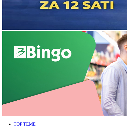
TOP TEME