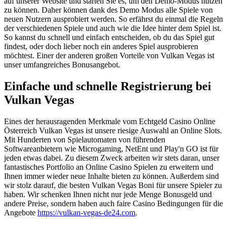
auf unserer Website und starten Sie es, um den Demo-Modus nutzen
zu können. Daher können dank des Demo Modus alle Spiele von
neuen Nutzern ausprobiert werden. So erfährst du einmal die Regeln
der verschiedenen Spiele und auch wie die Idee hinter dem Spiel ist.
So kannst du schnell und einfach entscheiden, ob du das Spiel gut
findest, oder doch lieber noch ein anderes Spiel ausprobieren
möchtest. Einer der anderen großen Vorteile von Vulkan Vegas ist
unser umfangreiches Bonusangebot.
Einfache und schnelle Registrierung bei
Vulkan Vegas
Eines der herausragenden Merkmale vom Echtgeld Casino Online
Österreich Vulkan Vegas ist unsere riesige Auswahl an Online Slots.
Mit Hunderten von Spielautomaten von führenden
Softwareanbietern wie Microgaming, NetEnt und Play'n GO ist für
jeden etwas dabei. Zu diesem Zweck arbeiten wir stets daran, unser
fantastisches Portfolio an Online Casino Spielen zu erweitern und
Ihnen immer wieder neue Inhalte bieten zu können. Außerdem sind
wir stolz darauf, die besten Vulkan Vegas Boni für unsere Spieler zu
haben. Wir schenken Ihnen nicht nur jede Menge Bonusgeld und
andere Preise, sondern haben auch faire Casino Bedingungen für die
Angebote
https://vulkan-vegas-de24.com
.