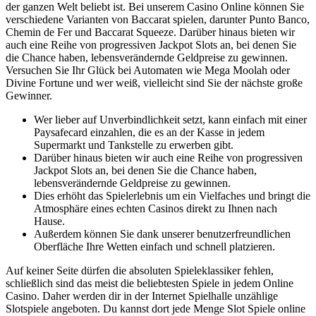
der ganzen Welt beliebt ist. Bei unserem Casino Online können Sie
verschiedene Varianten von Baccarat spielen, darunter Punto Banco,
Chemin de Fer und Baccarat Squeeze. Darüber hinaus bieten wir
auch eine Reihe von progressiven Jackpot Slots an, bei denen Sie
die Chance haben, lebensverändernde Geldpreise zu gewinnen.
Versuchen Sie Ihr Glück bei Automaten wie Mega Moolah oder
Divine Fortune und wer weiß, vielleicht sind Sie der nächste große
Gewinner.
Wer lieber auf Unverbindlichkeit setzt, kann einfach mit einer
Paysafecard einzahlen, die es an der Kasse in jedem
Supermarkt und Tankstelle zu erwerben gibt.
Darüber hinaus bieten wir auch eine Reihe von progressiven
Jackpot Slots an, bei denen Sie die Chance haben,
lebensverändernde Geldpreise zu gewinnen.
Dies erhöht das Spielerlebnis um ein Vielfaches und bringt die
Atmosphäre eines echten Casinos direkt zu Ihnen nach
Hause.
Außerdem können Sie dank unserer benutzerfreundlichen
Oberfläche Ihre Wetten einfach und schnell platzieren.
Auf keiner Seite dürfen die absoluten Spieleklassiker fehlen,
schließlich sind das meist die beliebtesten Spiele in jedem Online
Casino. Daher werden dir in der Internet Spielhalle unzählige
Slotspiele angeboten. Du kannst dort jede Menge Slot Spiele online