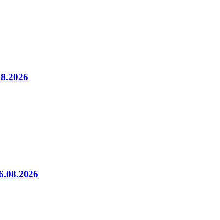
08.2026
06.08.2026