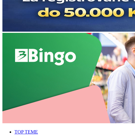
TOP TEME