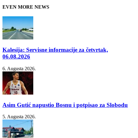
EVEN MORE NEWS
Kalesija: Servisne informacije za četvrtak,
06.08.2026
6. Augusta 2026.
Asim Gutić napustio Bosnu i potpisao za Slobodu
5. Augusta 2026.