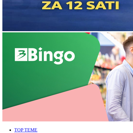
TOP TEME