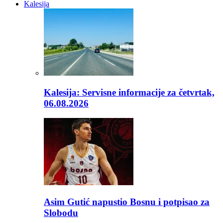
Kalesija
Kalesija: Servisne informacije za četvrtak,
06.08.2026
Asim Gutić napustio Bosnu i potpisao za
Slobodu