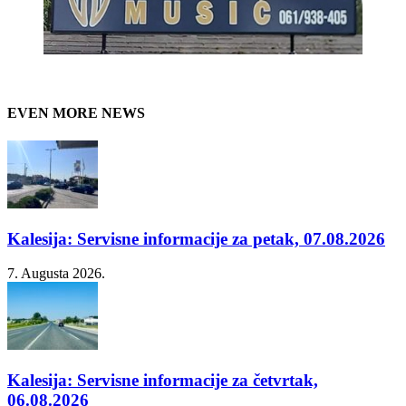
EVEN MORE NEWS
Kalesija: Servisne informacije za petak, 07.08.2026
7. Augusta 2026.
Kalesija: Servisne informacije za četvrtak,
06.08.2026