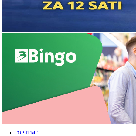
TOP TEME