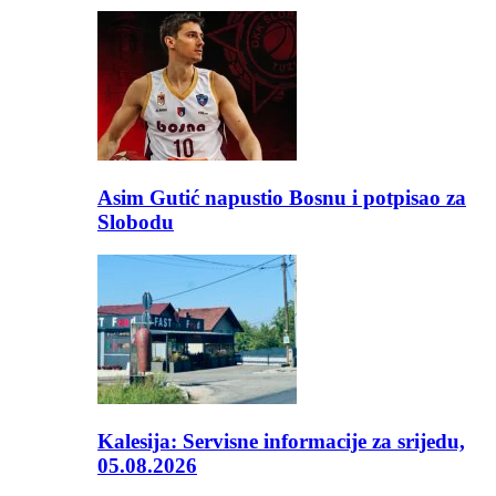
Asim Gutić napustio Bosnu i potpisao za
Slobodu
Kalesija: Servisne informacije za srijedu,
05.08.2026