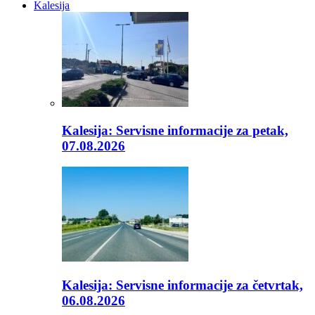
Kalesija
Kalesija: Servisne informacije za petak,
07.08.2026
Kalesija: Servisne informacije za četvrtak,
06.08.2026