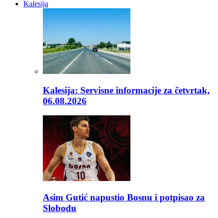
Kalesija
Kalesija: Servisne informacije za četvrtak,
06.08.2026
Asim Gutić napustio Bosnu i potpisao za
Slobodu