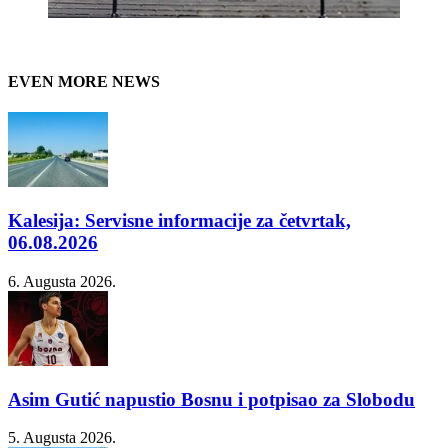
EVEN MORE NEWS
Kalesija: Servisne informacije za četvrtak,
06.08.2026
6. Augusta 2026.
Asim Gutić napustio Bosnu i potpisao za Slobodu
5. Augusta 2026.