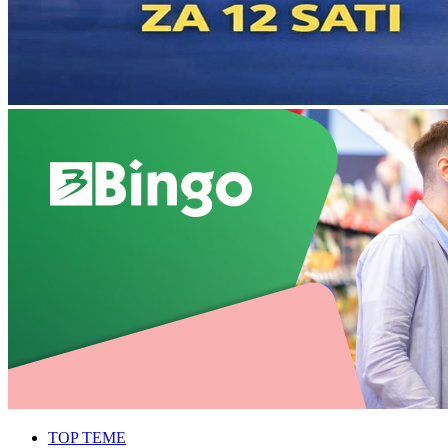
TOP TEME