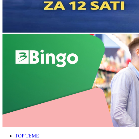
TOP TEME