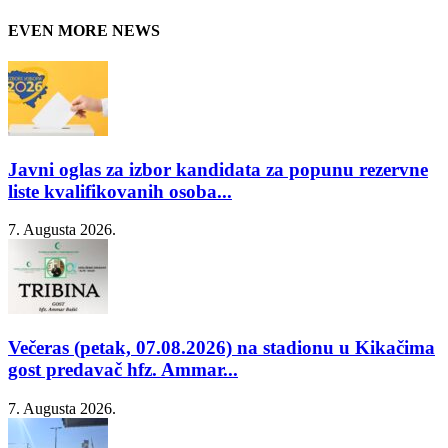
EVEN MORE NEWS
Javni oglas za izbor kandidata za popunu rezervne
liste kvalifikovanih osoba...
7. Augusta 2026.
Večeras (petak, 07.08.2026) na stadionu u Kikačima
gost predavač hfz. Ammar...
7. Augusta 2026.