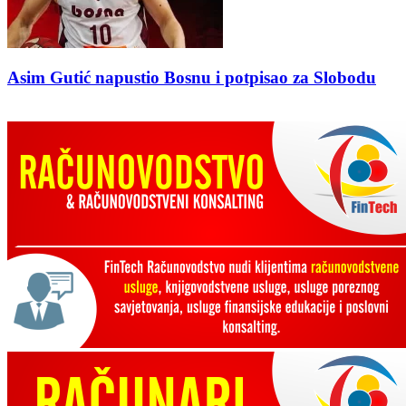
Asim Gutić napustio Bosnu i potpisao za Slobodu