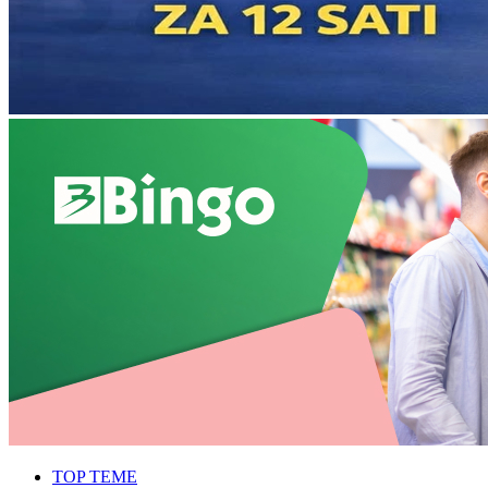
TOP TEME