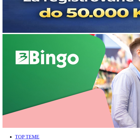
TOP TEME