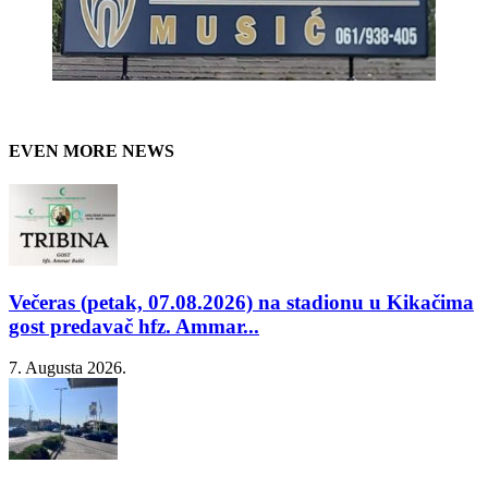
EVEN MORE NEWS
Večeras (petak, 07.08.2026) na stadionu u Kikačima
gost predavač hfz. Ammar...
7. Augusta 2026.