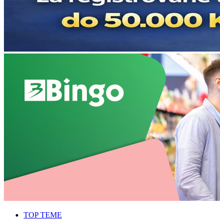
TOP TEME