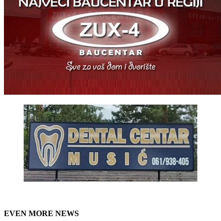
EVEN MORE NEWS