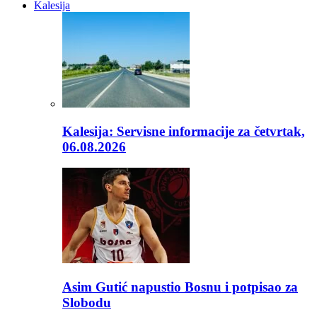
Kalesija
Kalesija: Servisne informacije za četvrtak,
06.08.2026
Asim Gutić napustio Bosnu i potpisao za
Slobodu