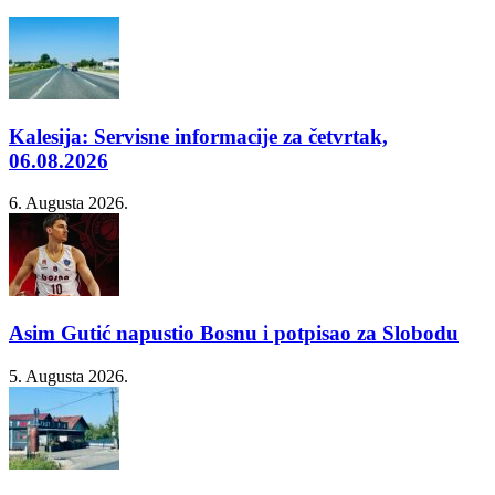
Kalesija: Servisne informacije za četvrtak,
06.08.2026
6. Augusta 2026.
Asim Gutić napustio Bosnu i potpisao za Slobodu
5. Augusta 2026.