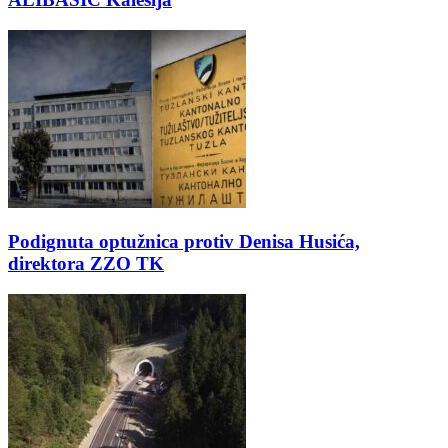
Podignuta optužnica protiv Denisa Husića,
direktora ZZO TK