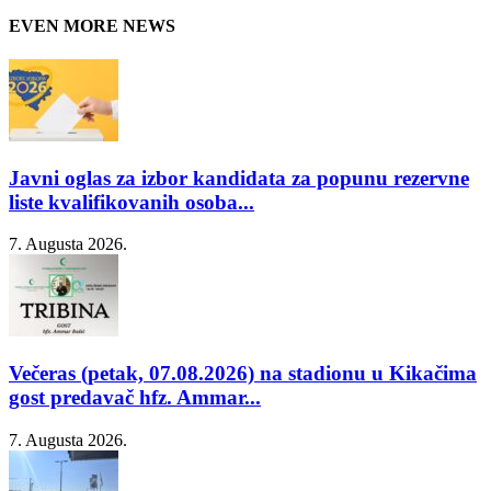
EVEN MORE NEWS
Javni oglas za izbor kandidata za popunu rezervne
liste kvalifikovanih osoba...
7. Augusta 2026.
Večeras (petak, 07.08.2026) na stadionu u Kikačima
gost predavač hfz. Ammar...
7. Augusta 2026.