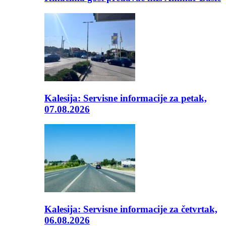
Kalesija: Servisne informacije za petak,
07.08.2026
Kalesija: Servisne informacije za četvrtak,
06.08.2026