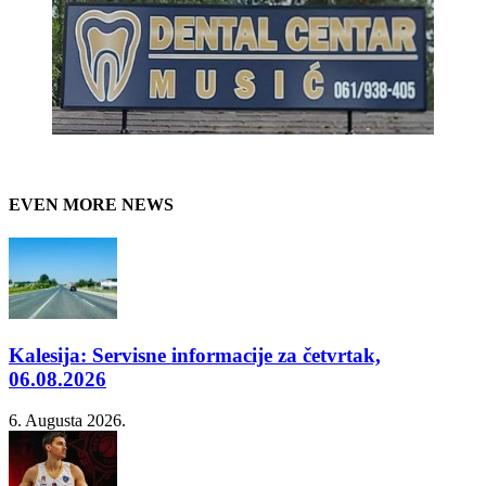
EVEN MORE NEWS
Kalesija: Servisne informacije za četvrtak,
06.08.2026
6. Augusta 2026.