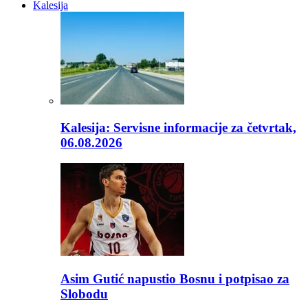
Kalesija
Kalesija: Servisne informacije za četvrtak,
06.08.2026
Asim Gutić napustio Bosnu i potpisao za
Slobodu