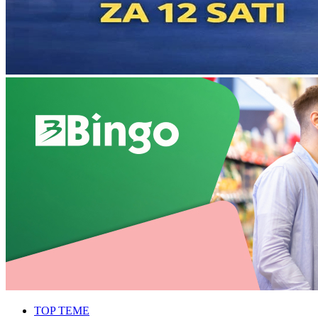
TOP TEME