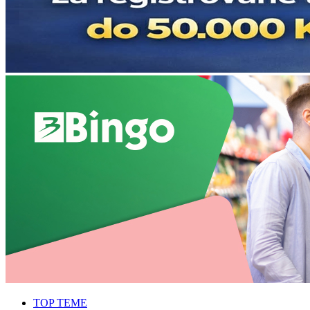
TOP TEME