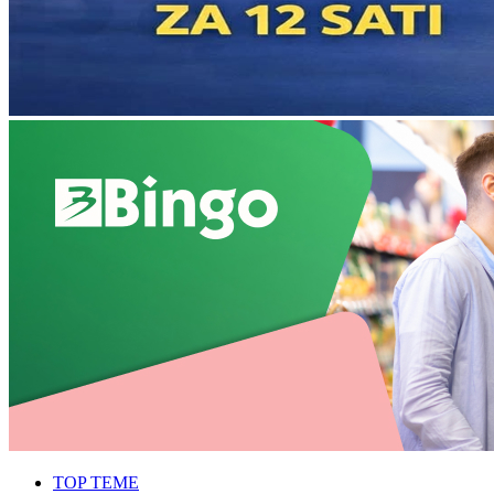
TOP TEME