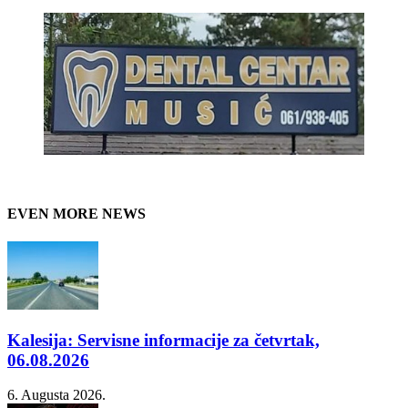
EVEN MORE NEWS
Kalesija: Servisne informacije za četvrtak,
06.08.2026
6. Augusta 2026.