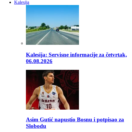
Kalesija
Kalesija: Servisne informacije za četvrtak,
06.08.2026
Asim Gutić napustio Bosnu i potpisao za
Slobodu