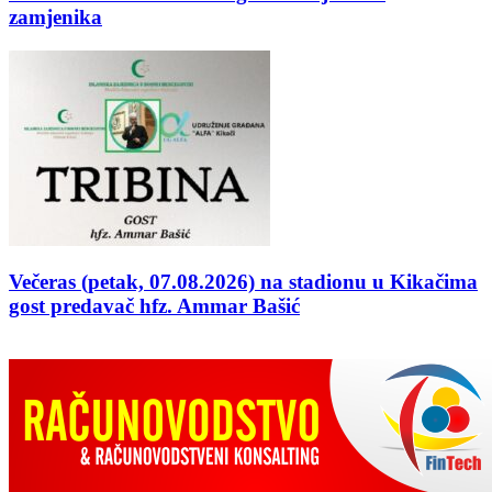
zamjenika
Večeras (petak, 07.08.2026) na stadionu u Kikačima
gost predavač hfz. Ammar Bašić