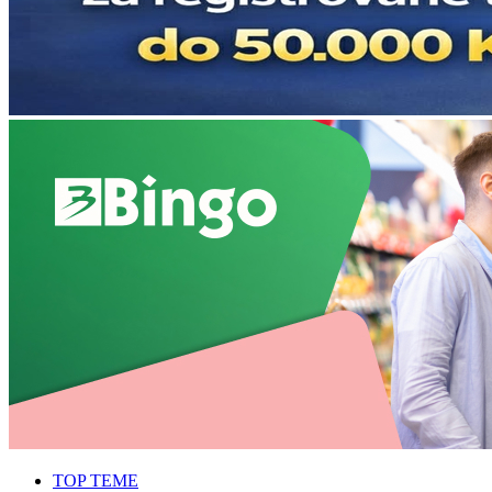
TOP TEME