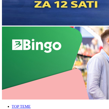
TOP TEME