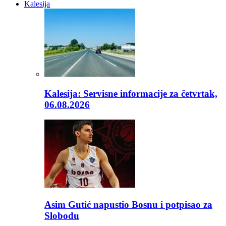
Kalesija
Kalesija: Servisne informacije za četvrtak,
06.08.2026
Asim Gutić napustio Bosnu i potpisao za
Slobodu