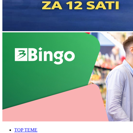
TOP TEME