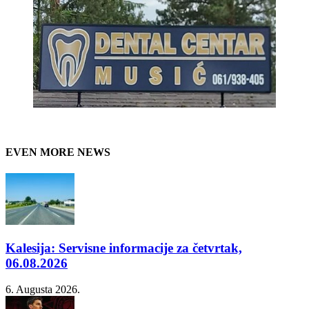
EVEN MORE NEWS
Kalesija: Servisne informacije za četvrtak,
06.08.2026
6. Augusta 2026.