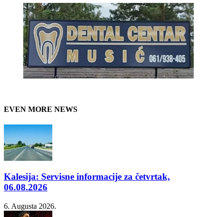
EVEN MORE NEWS
Kalesija: Servisne informacije za četvrtak,
06.08.2026
6. Augusta 2026.