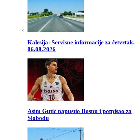
Kalesija: Servisne informacije za četvrtak,
06.08.2026
Asim Gutić napustio Bosnu i potpisao za
Slobodu