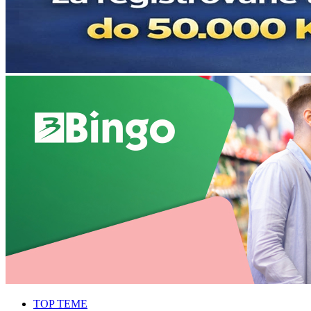
TOP TEME