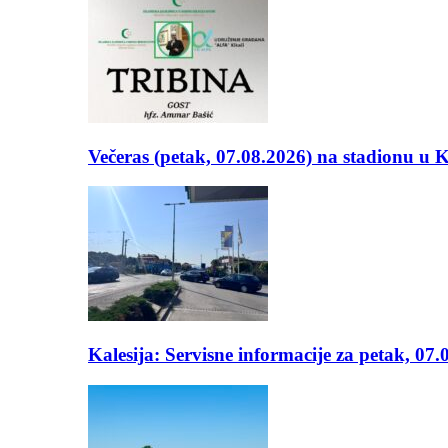
Večeras (petak, 07.08.2026) na stadionu u
Kalesija: Servisne informacije za petak, 07.