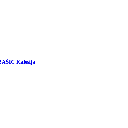
BAŠIĆ Kalesija