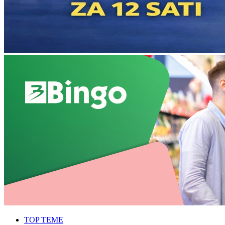
TOP TEME