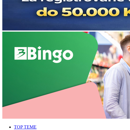
TOP TEME