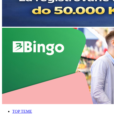
TOP TEME