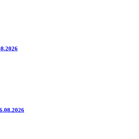
08.2026
06.08.2026