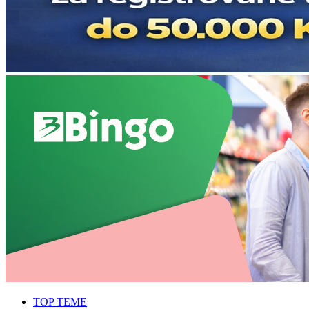
TOP TEME