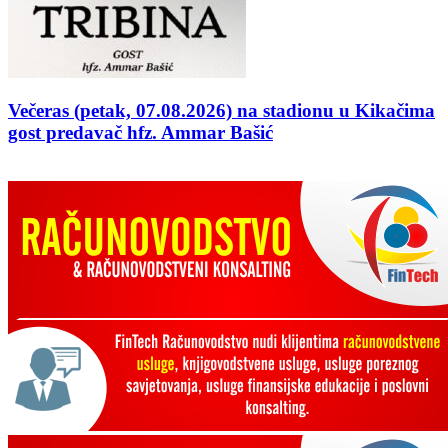
Večeras (petak, 07.08.2026) na stadionu u Kikačima
gost predavač hfz. Ammar Bašić