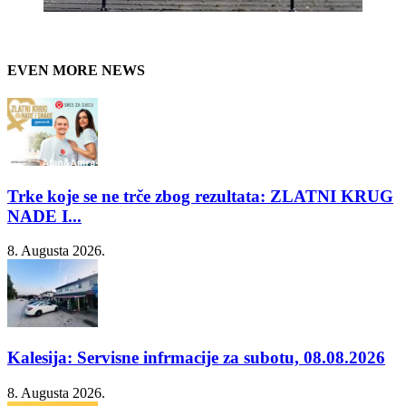
EVEN MORE NEWS
Trke koje se ne trče zbog rezultata: ZLATNI KRUG
NADE I...
8. Augusta 2026.
Kalesija: Servisne infrmacije za subotu, 08.08.2026
8. Augusta 2026.