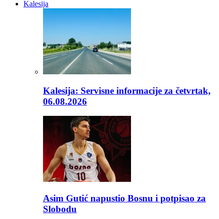
Kalesija
Kalesija: Servisne informacije za četvrtak,
06.08.2026
Asim Gutić napustio Bosnu i potpisao za
Slobodu