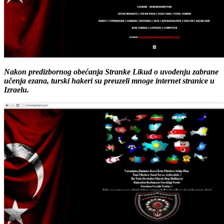
Nakon predizbornog obećanja Stranke Likud o uvođenju zabrane
učenja ezana, turski hakeri su preuzeli mnoge internet stranice u
Izraelu.