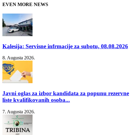
EVEN MORE NEWS
Kalesija: Servisne infrmacije za subotu, 08.08.2026
8. Augusta 2026.
Javni oglas za izbor kandidata za popunu rezervne
liste kvalifikovanih osoba...
7. Augusta 2026.