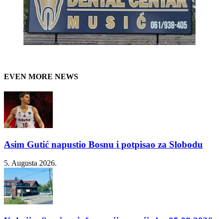
EVEN MORE NEWS
Asim Gutić napustio Bosnu i potpisao za Slobodu
5. Augusta 2026.