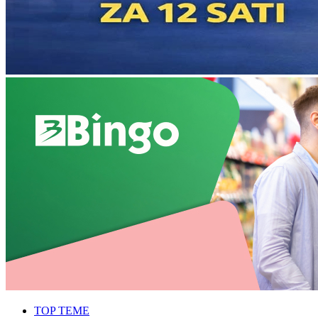
TOP TEME