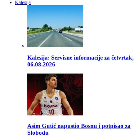
Kalesija
Kalesija: Servisne informacije za četvrtak,
06.08.2026
Asim Gutić napustio Bosnu i potpisao za
Slobodu