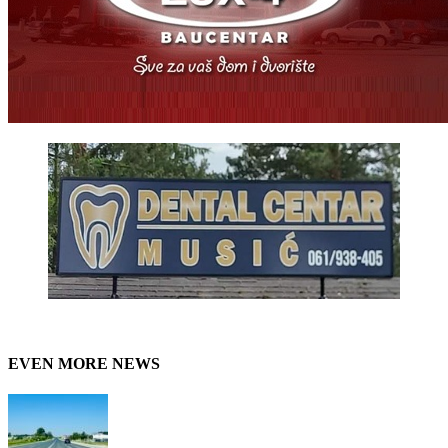
EVEN MORE NEWS