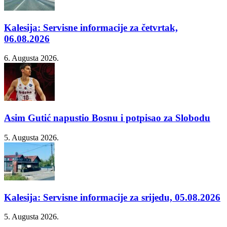
Kalesija: Servisne informacije za četvrtak,
06.08.2026
6. Augusta 2026.
Asim Gutić napustio Bosnu i potpisao za Slobodu
5. Augusta 2026.
Kalesija: Servisne informacije za srijedu, 05.08.2026
5. Augusta 2026.