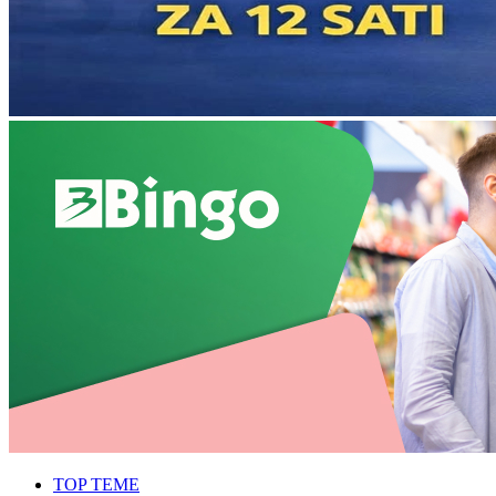
TOP TEME