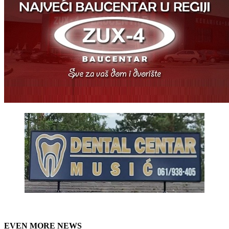
EVEN MORE NEWS