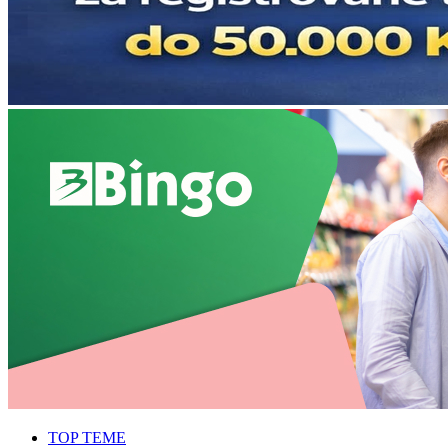
TOP TEME