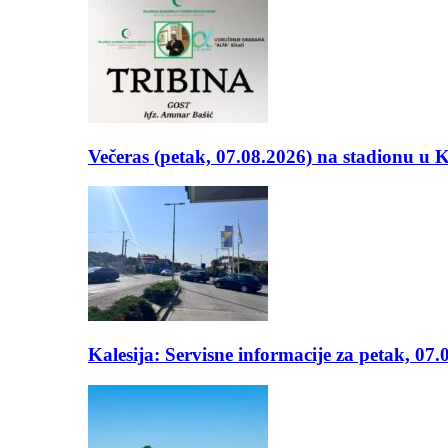
Večeras (petak, 07.08.2026) na stadionu u
Kalesija: Servisne informacije za petak, 07.