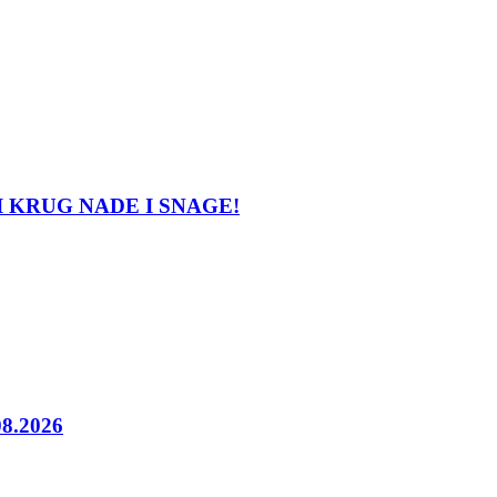
LATNI KRUG NADE I SNAGE!
08.2026