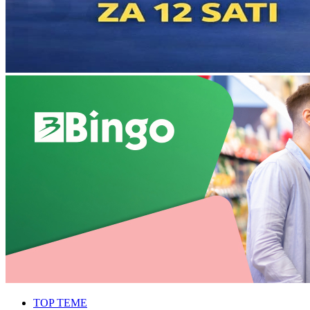
TOP TEME