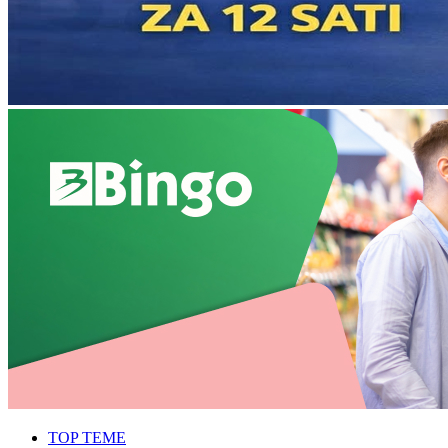
TOP TEME