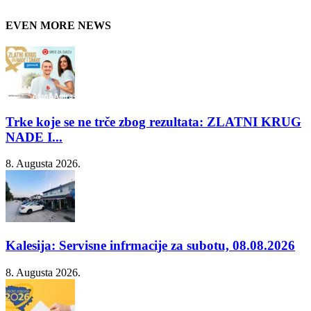
EVEN MORE NEWS
Trke koje se ne trče zbog rezultata: ZLATNI KRUG
NADE I...
8. Augusta 2026.
Kalesija: Servisne infrmacije za subotu, 08.08.2026
8. Augusta 2026.