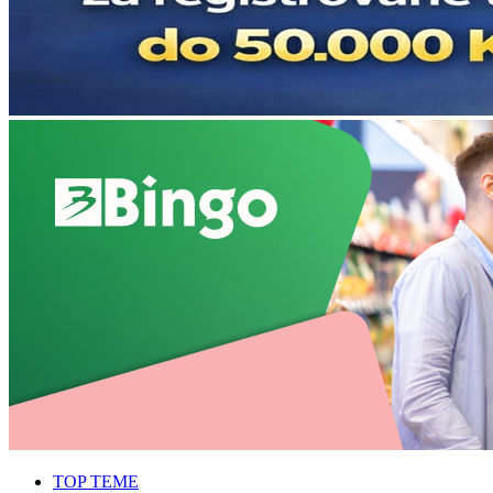
TOP TEME