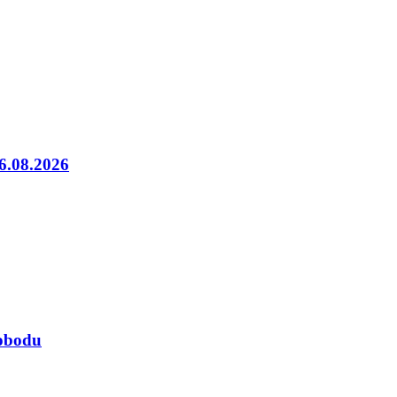
06.08.2026
lobodu