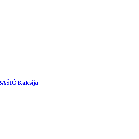
BAŠIĆ Kalesija