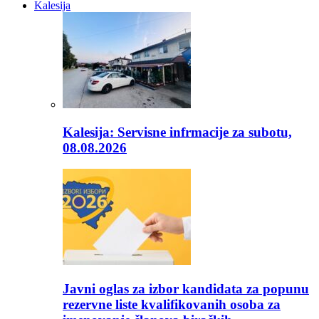
Kalesija
Kalesija: Servisne infrmacije za subotu,
08.08.2026
Javni oglas za izbor kandidata za popunu
rezervne liste kvalifikovanih osoba za