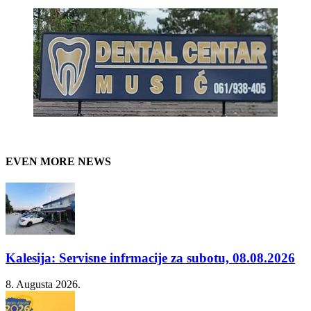
EVEN MORE NEWS
Kalesija: Servisne infrmacije za subotu, 08.08.2026
8. Augusta 2026.