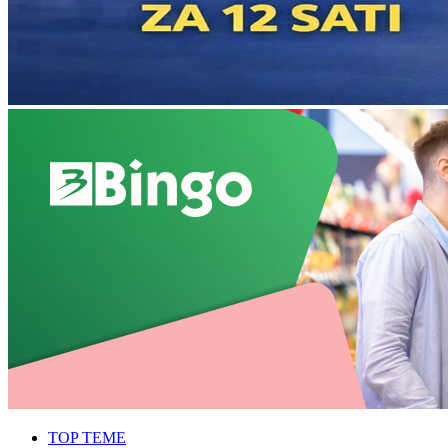
TOP TEME