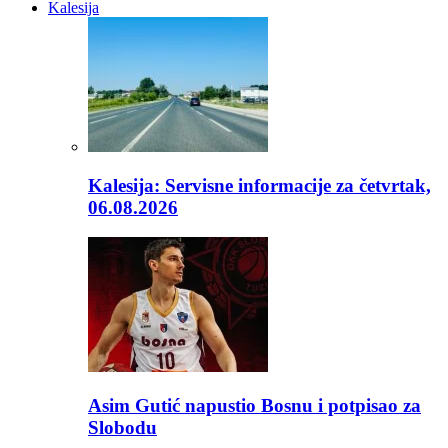
Kalesija
Kalesija: Servisne informacije za četvrtak,
06.08.2026
Asim Gutić napustio Bosnu i potpisao za
Slobodu