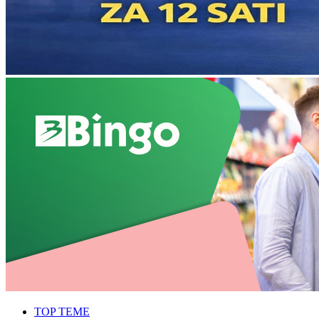
TOP TEME