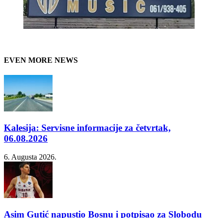
EVEN MORE NEWS
Kalesija: Servisne informacije za četvrtak,
06.08.2026
6. Augusta 2026.
Asim Gutić napustio Bosnu i potpisao za Slobodu