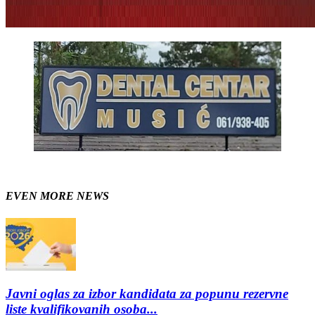
EVEN MORE NEWS
Javni oglas za izbor kandidata za popunu rezervne
liste kvalifikovanih osoba...