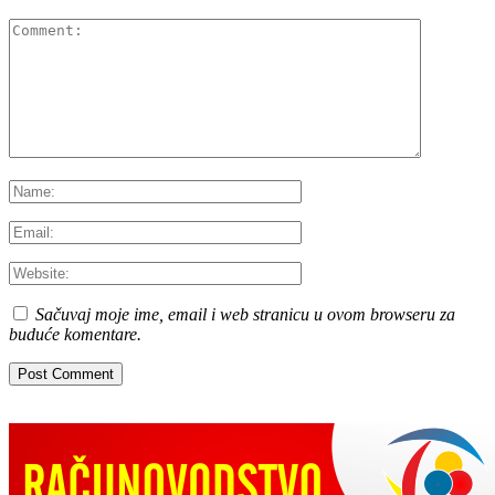
Sačuvaj moje ime, email i web stranicu u ovom browseru za
buduće komentare.