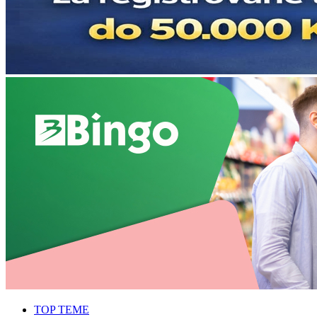
TOP TEME