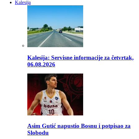
Kalesija
Kalesija: Servisne informacije za četvrtak,
06.08.2026
Asim Gutić napustio Bosnu i potpisao za
Slobodu