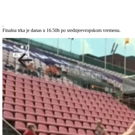
.
Finalna trka je danas u 16.50h po srednjeevropskom vremenu.