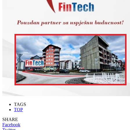
TAGS
TOP
SHARE
Facebook
Twitter