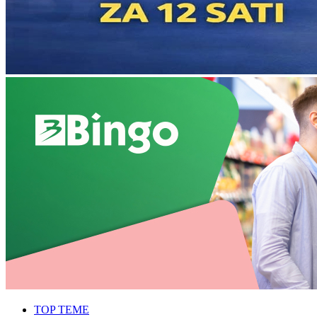
TOP TEME