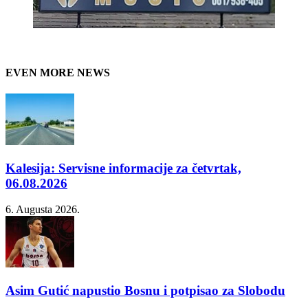
EVEN MORE NEWS
Kalesija: Servisne informacije za četvrtak,
06.08.2026
6. Augusta 2026.
Asim Gutić napustio Bosnu i potpisao za Slobodu