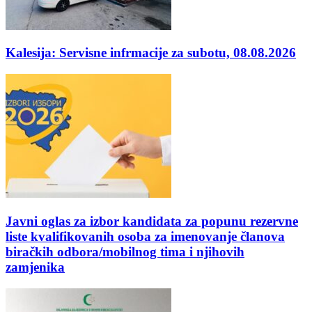
Kalesija: Servisne infrmacije za subotu, 08.08.2026
Javni oglas za izbor kandidata za popunu rezervne
liste kvalifikovanih osoba za imenovanje članova
biračkih odbora/mobilnog tima i njihovih
zamjenika