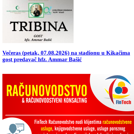
Večeras (petak, 07.08.2026) na stadionu u Kikačima
gost predavač hfz. Ammar Bašić