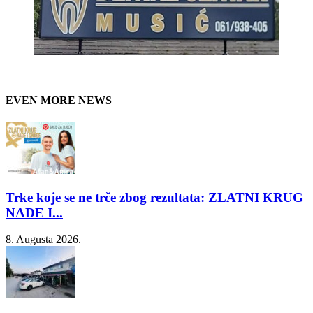
EVEN MORE NEWS
Trke koje se ne trče zbog rezultata: ZLATNI KRUG
NADE I...
8. Augusta 2026.