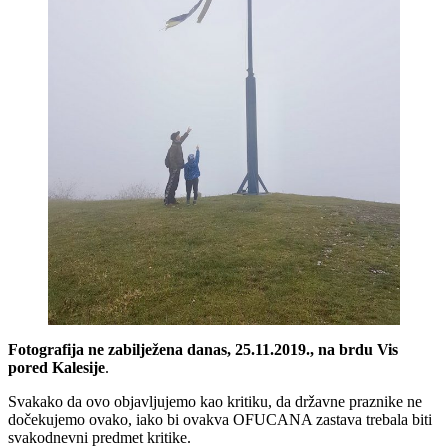
Fotografija ne zabilježena danas, 25.11.2019., na brdu Vis
pored Kalesije
.
Svakako da ovo objavljujemo kao kritiku, da državne praznike ne
dočekujemo ovako, iako bi ovakva OFUCANA zastava trebala biti
svakodnevni predmet kritike.