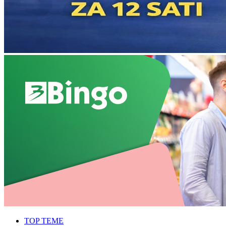
TOP TEME