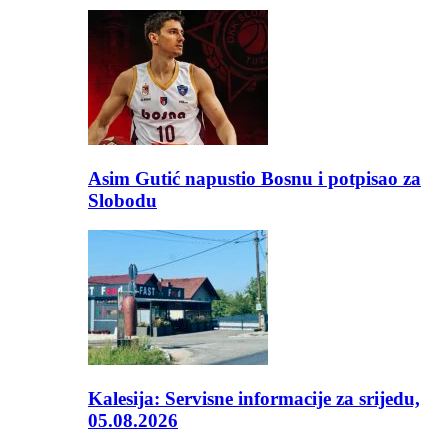
Asim Gutić napustio Bosnu i potpisao za
Slobodu
Kalesija: Servisne informacije za srijedu,
05.08.2026