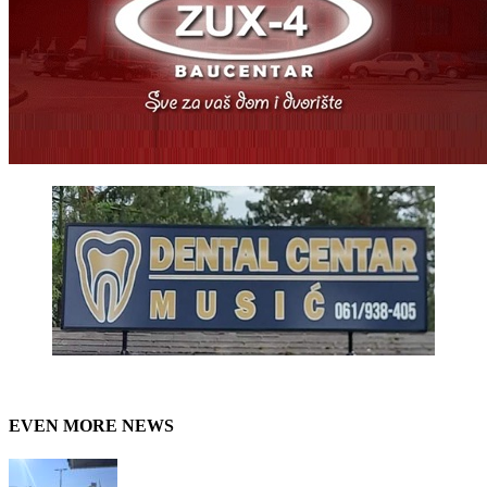
EVEN MORE NEWS