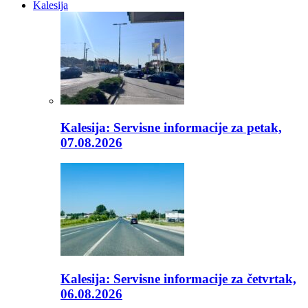
Kalesija
Kalesija: Servisne informacije za petak,
07.08.2026
Kalesija: Servisne informacije za četvrtak,
06.08.2026