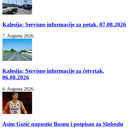
Kalesija: Servisne informacije za petak, 07.08.2026
7. Augusta 2026.
Kalesija: Servisne informacije za četvrtak,
06.08.2026
6. Augusta 2026.
Asim Gutić napustio Bosnu i potpisao za Slobodu