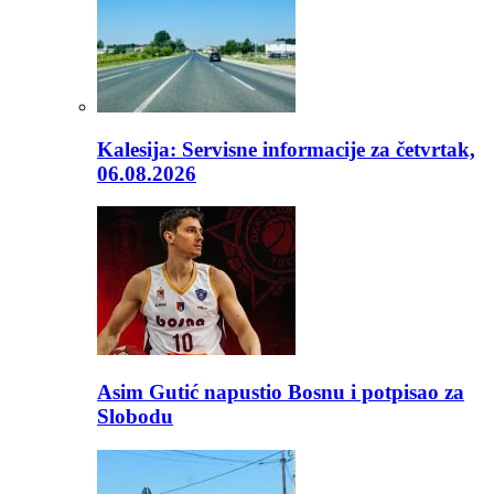
Kalesija: Servisne informacije za četvrtak,
06.08.2026
Asim Gutić napustio Bosnu i potpisao za
Slobodu