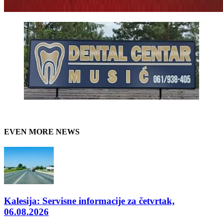
EVEN MORE NEWS
Kalesija: Servisne informacije za četvrtak,
06.08.2026