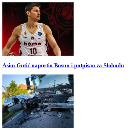
Asim Gutić napustio Bosnu i potpisao za Slobodu