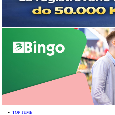
TOP TEME