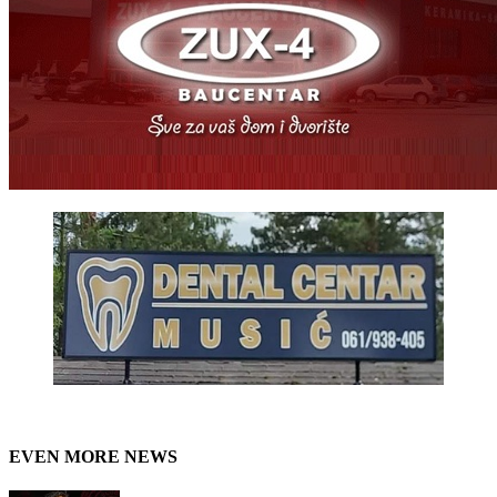
EVEN MORE NEWS