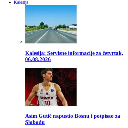
Kalesija
Kalesija: Servisne informacije za četvrtak,
06.08.2026
Asim Gutić napustio Bosnu i potpisao za
Slobodu