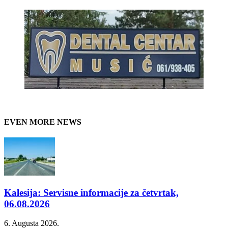
EVEN MORE NEWS
Kalesija: Servisne informacije za četvrtak,
06.08.2026
6. Augusta 2026.