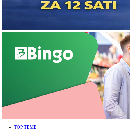
TOP TEME