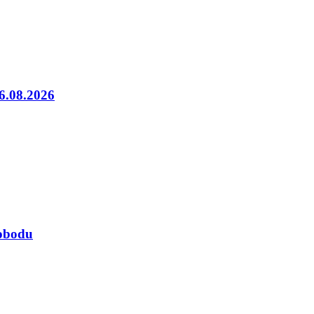
06.08.2026
lobodu