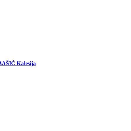
BAŠIĆ Kalesija