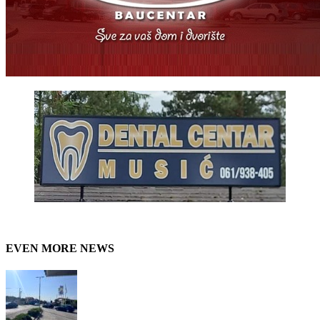
EVEN MORE NEWS