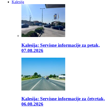
Kalesija
Kalesija: Servisne informacije za petak,
07.08.2026
Kalesija: Servisne informacije za četvrtak,
06.08.2026