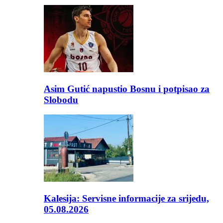
Asim Gutić napustio Bosnu i potpisao za
Slobodu
Kalesija: Servisne informacije za srijedu,
05.08.2026