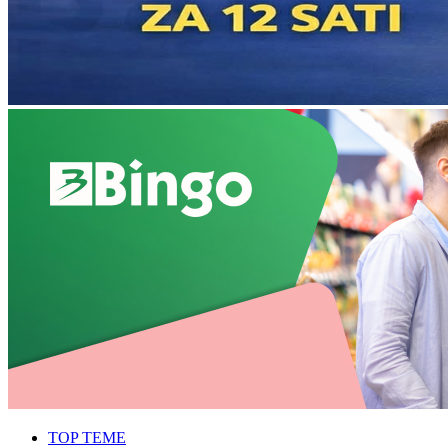
TOP TEME