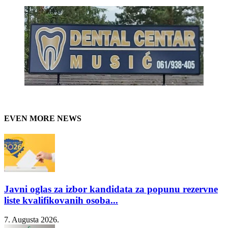
EVEN MORE NEWS
Javni oglas za izbor kandidata za popunu rezervne
liste kvalifikovanih osoba...
7. Augusta 2026.