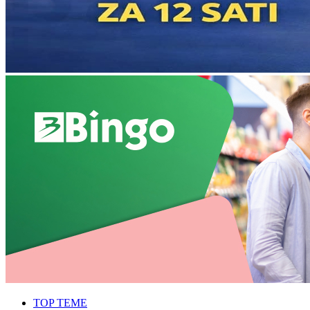
TOP TEME