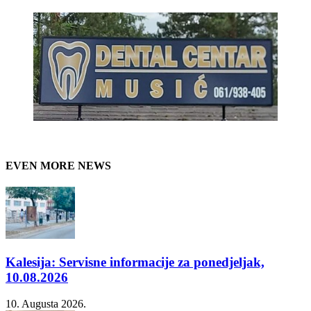
EVEN MORE NEWS
Kalesija: Servisne informacije za ponedjeljak,
10.08.2026
10. Augusta 2026.