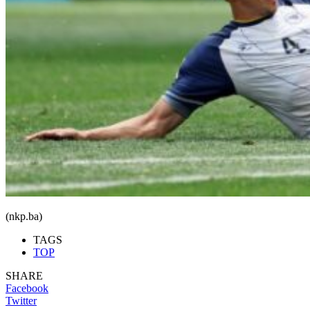
(nkp.ba)
TAGS
TOP
SHARE
Facebook
Twitter