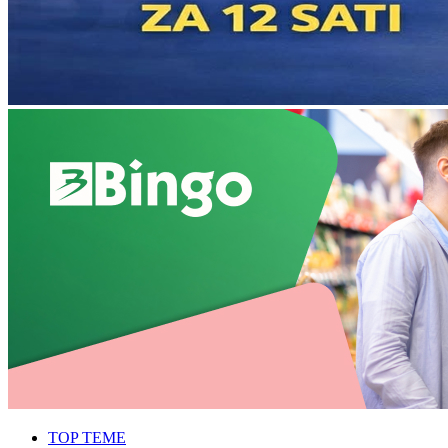
TOP TEME