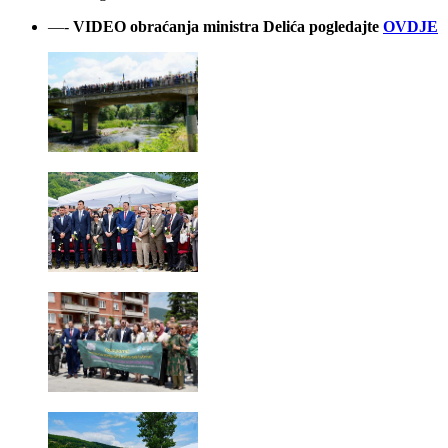
—-
VIDEO obraćanja ministra Delića pogledajte
OVDJE