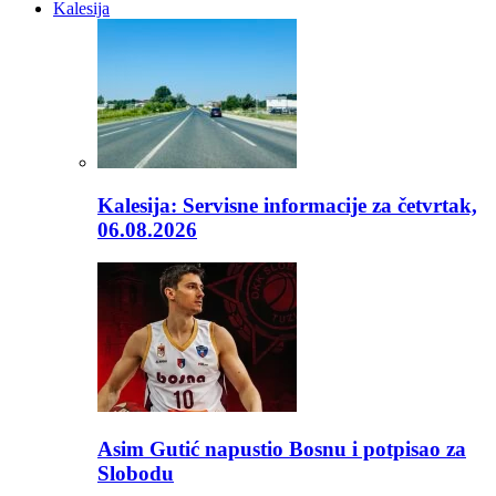
Kalesija
Kalesija: Servisne informacije za četvrtak,
06.08.2026
Asim Gutić napustio Bosnu i potpisao za
Slobodu